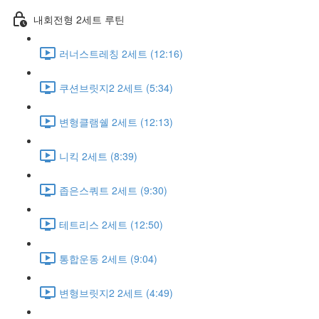
내회전형 2세트 루틴
러너스트레칭 2세트 (12:16)
쿠션브릿지2 2세트 (5:34)
변형클램쉘 2세트 (12:13)
니킥 2세트 (8:39)
좁은스쿼트 2세트 (9:30)
테트리스 2세트 (12:50)
통합운동 2세트 (9:04)
변형브릿지2 2세트 (4:49)