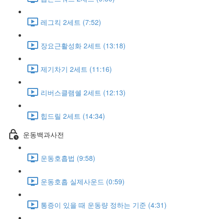
레그킥 2세트 (7:52)
장요근활성화 2세트 (13:18)
제기차기 2세트 (11:16)
리버스클램쉘 2세트 (12:13)
힙드릴 2세트 (14:34)
운동백과사전
운동호흡법 (9:58)
운동호흡 실제사운드 (0:59)
통증이 있을 때 운동량 정하는 기준 (4:31)