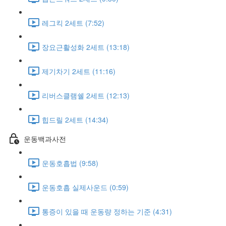
레그킥 2세트 (7:52)
장요근활성화 2세트 (13:18)
제기차기 2세트 (11:16)
리버스클램쉘 2세트 (12:13)
힙드릴 2세트 (14:34)
운동백과사전
운동호흡법 (9:58)
운동호흡 실제사운드 (0:59)
통증이 있을 때 운동량 정하는 기준 (4:31)