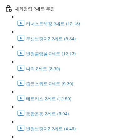
내회전형 2세트 루틴
러너스트레칭 2세트 (12:16)
쿠션브릿지2 2세트 (5:34)
변형클램쉘 2세트 (12:13)
니킥 2세트 (8:39)
좁은스쿼트 2세트 (9:30)
테트리스 2세트 (12:50)
통합운동 2세트 (9:04)
변형브릿지2 2세트 (4:49)