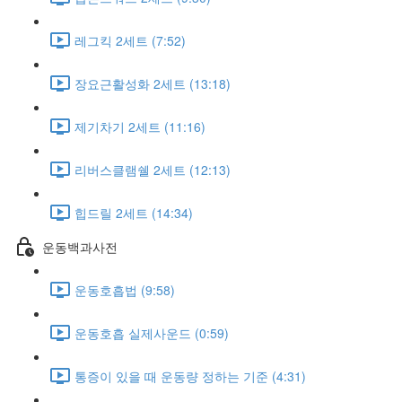
레그킥 2세트 (7:52)
장요근활성화 2세트 (13:18)
제기차기 2세트 (11:16)
리버스클램쉘 2세트 (12:13)
힙드릴 2세트 (14:34)
운동백과사전
운동호흡법 (9:58)
운동호흡 실제사운드 (0:59)
통증이 있을 때 운동량 정하는 기준 (4:31)