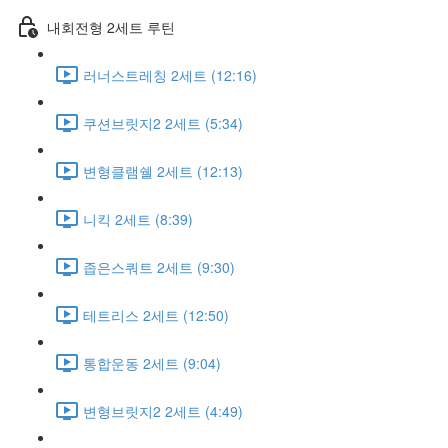
내회전형 2세트 루틴
러너스트레칭 2세트 (12:16)
쿠션브릿지2 2세트 (5:34)
변형클램쉘 2세트 (12:13)
니킥 2세트 (8:39)
좁은스쿼트 2세트 (9:30)
테트리스 2세트 (12:50)
통합운동 2세트 (9:04)
변형브릿지2 2세트 (4:49)