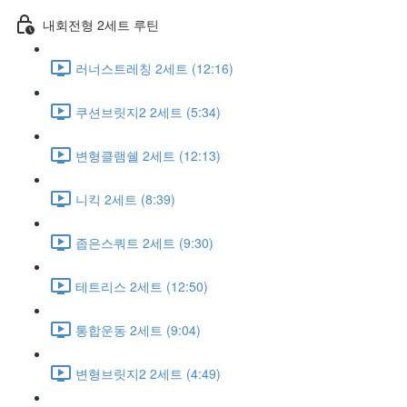
내회전형 2세트 루틴
러너스트레칭 2세트 (12:16)
쿠션브릿지2 2세트 (5:34)
변형클램쉘 2세트 (12:13)
니킥 2세트 (8:39)
좁은스쿼트 2세트 (9:30)
테트리스 2세트 (12:50)
통합운동 2세트 (9:04)
변형브릿지2 2세트 (4:49)