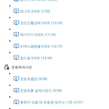
레그킥 2세트 (7:52)
장요근활성화 2세트 (13:18)
제기차기 2세트 (11:16)
리버스클램쉘 2세트 (12:13)
힙드릴 2세트 (14:34)
운동백과사전
운동호흡법 (9:58)
운동호흡 실제사운드 (0:59)
통증이 있을 때 운동량 정하는 기준 (4:31)