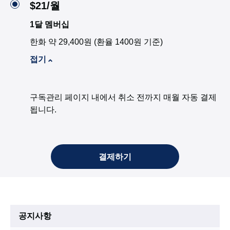
$21/월
1달 멤버십
한화 약 29,400원 (환율 1400원 기준)
접기
구독관리 페이지 내에서 취소 전까지 매월 자동 결제
됩니다.
결제하기
공지사항