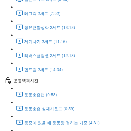
레그킥 2세트 (7:52)
장요근활성화 2세트 (13:18)
제기차기 2세트 (11:16)
리버스클램쉘 2세트 (12:13)
힙드릴 2세트 (14:34)
운동백과사전
운동호흡법 (9:58)
운동호흡 실제사운드 (0:59)
통증이 있을 때 운동량 정하는 기준 (4:31)