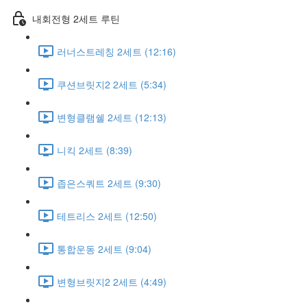
내회전형 2세트 루틴
러너스트레칭 2세트 (12:16)
쿠션브릿지2 2세트 (5:34)
변형클램쉘 2세트 (12:13)
니킥 2세트 (8:39)
좁은스쿼트 2세트 (9:30)
테트리스 2세트 (12:50)
통합운동 2세트 (9:04)
변형브릿지2 2세트 (4:49)