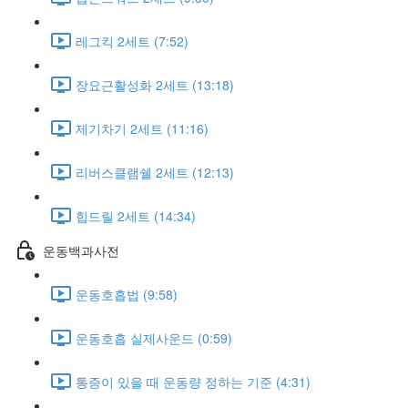
레그킥 2세트 (7:52)
장요근활성화 2세트 (13:18)
제기차기 2세트 (11:16)
리버스클램쉘 2세트 (12:13)
힙드릴 2세트 (14:34)
운동백과사전
운동호흡법 (9:58)
운동호흡 실제사운드 (0:59)
통증이 있을 때 운동량 정하는 기준 (4:31)