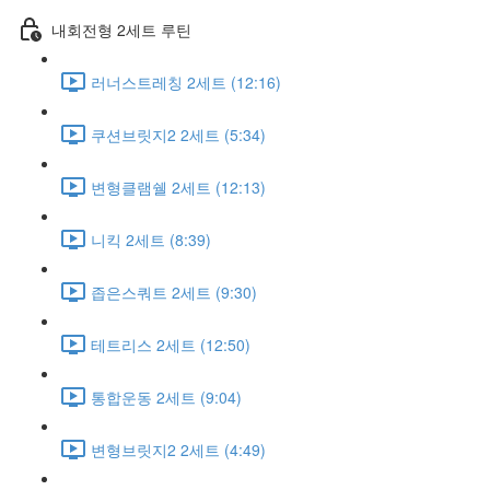
내회전형 2세트 루틴
러너스트레칭 2세트 (12:16)
쿠션브릿지2 2세트 (5:34)
변형클램쉘 2세트 (12:13)
니킥 2세트 (8:39)
좁은스쿼트 2세트 (9:30)
테트리스 2세트 (12:50)
통합운동 2세트 (9:04)
변형브릿지2 2세트 (4:49)