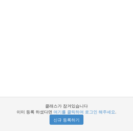
클래스가 잠겨있습니다
이미 등록 하셨다면
여기를 클릭하여 로그인 해주세요
.
신규 등록하기