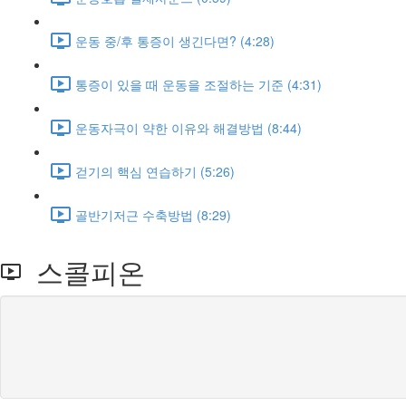
운동 중/후 통증이 생긴다면? (4:28)
통증이 있을 때 운동을 조절하는 기준 (4:31)
운동자극이 약한 이유와 해결방법 (8:44)
걷기의 핵심 연습하기 (5:26)
골반기저근 수축방법 (8:29)
스콜피온