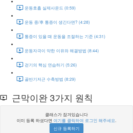
운동호흡 실제사운드 (0:59)
운동 중/후 통증이 생긴다면? (4:28)
통증이 있을 때 운동을 조절하는 기준 (4:31)
운동자극이 약한 이유와 해결방법 (8:44)
걷기의 핵심 연습하기 (5:26)
골반기저근 수축방법 (8:29)
근막이완 3가지 원칙
클래스가 잠겨있습니다
이미 등록 하셨다면
여기를 클릭하여 로그인 해주세요
.
신규 등록하기