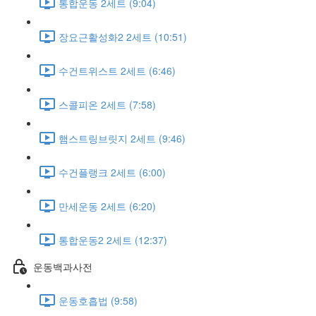
통합운동 2세트 (9:04)
장요근활성화2 2세트 (10:51)
수건트위스트 2세트 (6:46)
스콜피온 2세트 (7:58)
햄스트링브릿지 2세트 (9:46)
수건플랭크 2세트 (6:00)
만세운동 2세트 (6:20)
통합운동2 2세트 (12:37)
운동백과사전
운동호흡법 (9:58)