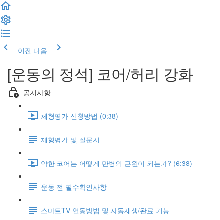
이전
다음
[운동의 정석] 코어/허리 강화
공지사항
체형평가 신청방법 (0:38)
체형평가 및 질문지
약한 코어는 어떻게 만병의 근원이 되는가? (6:38)
운동 전 필수확인사항
스마트TV 연동방법 및 자동재생/완료 기능