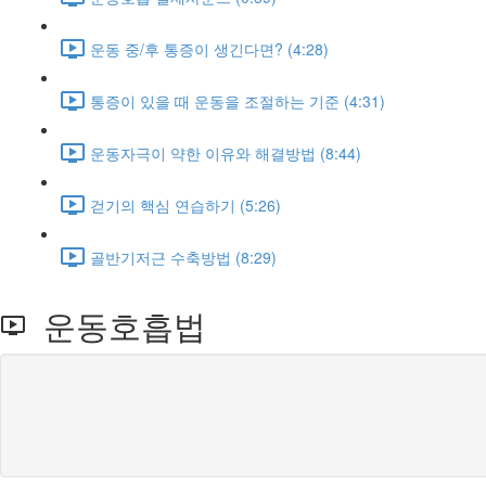
운동 중/후 통증이 생긴다면? (4:28)
통증이 있을 때 운동을 조절하는 기준 (4:31)
운동자극이 약한 이유와 해결방법 (8:44)
걷기의 핵심 연습하기 (5:26)
골반기저근 수축방법 (8:29)
운동호흡법