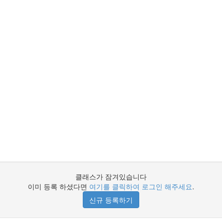
클래스가 잠겨있습니다
이미 등록 하셨다면
여기를 클릭하여 로그인 해주세요
.
신규 등록하기