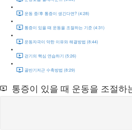
운동 중/후 통증이 생긴다면? (4:28)
통증이 있을 때 운동을 조절하는 기준 (4:31)
운동자극이 약한 이유와 해결방법 (8:44)
걷기의 핵심 연습하기 (5:26)
골반기저근 수축방법 (8:29)
통증이 있을 때 운동을 조절하