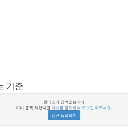
는 기준
클래스가 잠겨있습니다
이미 등록 하셨다면
여기를 클릭하여 로그인 해주세요
.
신규 등록하기