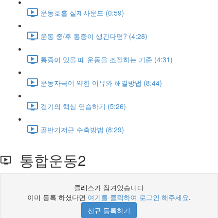
운동호흡 실제사운드 (0:59)
운동 중/후 통증이 생긴다면? (4:28)
통증이 있을 때 운동을 조절하는 기준 (4:31)
운동자극이 약한 이유와 해결방법 (8:44)
걷기의 핵심 연습하기 (5:26)
골반기저근 수축방법 (8:29)
통합운동2
클래스가 잠겨있습니다
이미 등록 하셨다면
여기를 클릭하여 로그인 해주세요
.
신규 등록하기