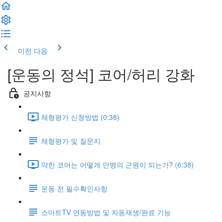
이전
다음
[운동의 정석] 코어/허리 강화
공지사항
체형평가 신청방법 (0:38)
체형평가 및 질문지
약한 코어는 어떻게 만병의 근원이 되는가? (6:38)
운동 전 필수확인사항
스마트TV 연동방법 및 자동재생/완료 기능