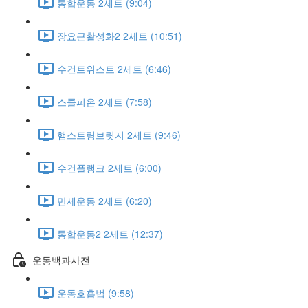
통합운동 2세트 (9:04)
장요근활성화2 2세트 (10:51)
수건트위스트 2세트 (6:46)
스콜피온 2세트 (7:58)
햄스트링브릿지 2세트 (9:46)
수건플랭크 2세트 (6:00)
만세운동 2세트 (6:20)
통합운동2 2세트 (12:37)
운동백과사전
운동호흡법 (9:58)