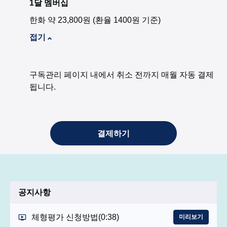
1달 멤버십
한화 약 23,800원 (환율 1400원 기준)
접기
구독관리 페이지 내에서 취소 전까지 매월 자동 결제
됩니다.
결제하기
공지사항
체형평가 신청방법
(0:38)
미리보기