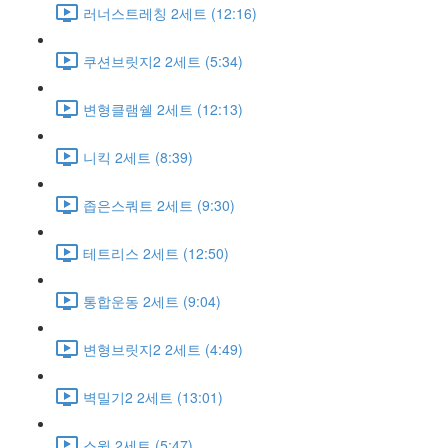
러너스트레칭 2세트 (12:16)
쿠션브릿지2 2세트 (5:34)
변형클램쉘 2세트 (12:13)
니킥 2세트 (8:39)
좁은스쿼트 2세트 (9:30)
테트리스 2세트 (12:50)
통합운동 2세트 (9:04)
변형브릿지2 2세트 (4:49)
벽밀기2 2세트 (13:01)
스윙 2세트 (5:47)