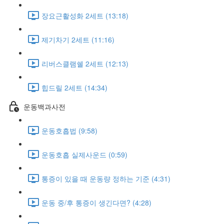
장요근활성화 2세트 (13:18)
제기차기 2세트 (11:16)
리버스클램쉘 2세트 (12:13)
힙드릴 2세트 (14:34)
운동백과사전
운동호흡법 (9:58)
운동호흡 실제사운드 (0:59)
통증이 있을 때 운동량 정하는 기준 (4:31)
운동 중/후 통증이 생긴다면? (4:28)