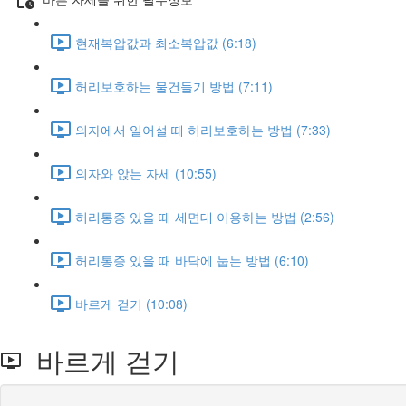
현재복압값과 최소복압값 (6:18)
허리보호하는 물건들기 방법 (7:11)
의자에서 일어설 때 허리보호하는 방법 (7:33)
의자와 앉는 자세 (10:55)
허리통증 있을 때 세면대 이용하는 방법 (2:56)
허리통증 있을 때 바닥에 눕는 방법 (6:10)
바르게 걷기 (10:08)
바르게 걷기