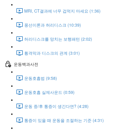
MRI, CT결과에 너무 겁먹지 마세요 (1:36)
풍선이론과 허리디스크 (10:39)
허리디스크를 망치는 보행패턴 (2:02)
횡격막과 디스크의 관계 (3:01)
운동백과사전
운동호흡법 (9:58)
운동호흡 실제사운드 (0:59)
운동 중/후 통증이 생긴다면? (4:28)
통증이 있을 때 운동을 조절하는 기준 (4:31)