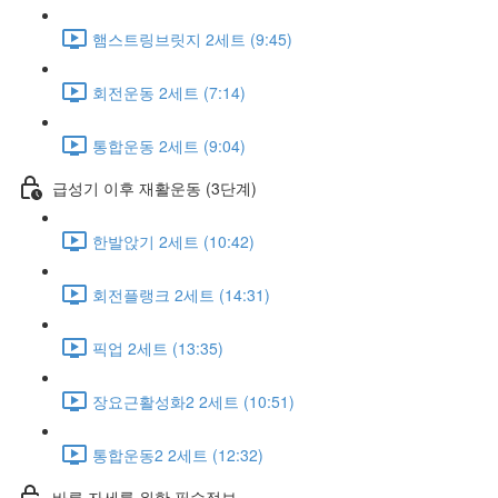
햄스트링브릿지 2세트 (9:45)
회전운동 2세트 (7:14)
통합운동 2세트 (9:04)
급성기 이후 재활운동 (3단계)
한발앉기 2세트 (10:42)
회전플랭크 2세트 (14:31)
픽업 2세트 (13:35)
장요근활성화2 2세트 (10:51)
통합운동2 2세트 (12:32)
바른 자세를 위한 필수정보