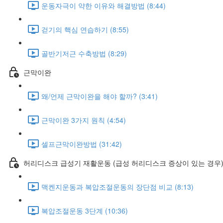
운동자극이 약한 이유와 해결방법 (8:44)
걷기의 핵심 연습하기 (8:55)
골반기저근 수축방법 (8:29)
근막이완
왜/언제 근막이완을 해야 할까? (3:41)
근막이완 3가지 원칙 (4:54)
셀프근막이완방법 (31:42)
허리디스크 급성기 재활운동 (급성 허리디스크 증상이 있는 경우
맥켄지운동과 복압조절운동의 장단점 비교 (8:13)
복압조절운동 3단계 (10:36)