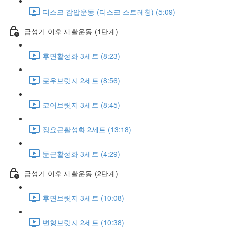
디스크 감압운동 (디스크 스트레칭) (5:09)
급성기 이후 재활운동 (1단계)
후면활성화 3세트 (8:23)
로우브릿지 2세트 (8:56)
코어브릿지 3세트 (8:45)
장요근활성화 2세트 (13:18)
둔근활성화 3세트 (4:29)
급성기 이후 재활운동 (2단계)
후면브릿지 3세트 (10:08)
변형브릿지 2세트 (10:38)