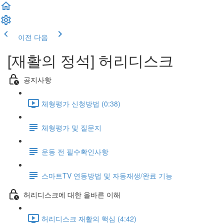
이전
다음
[재활의 정석] 허리디스크
공지사항
체형평가 신청방법 (0:38)
체형평가 및 질문지
운동 전 필수확인사항
스마트TV 연동방법 및 자동재생/완료 기능
허리디스크에 대한 올바른 이해
허리디스크 재활의 핵심 (4:42)