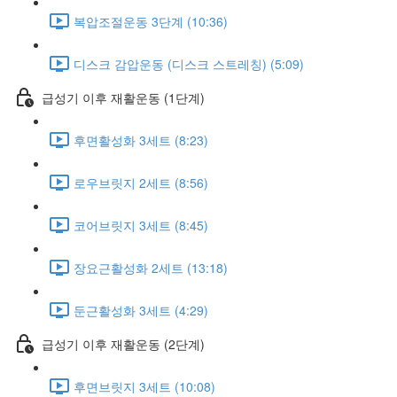
복압조절운동 3단계 (10:36)
디스크 감압운동 (디스크 스트레칭) (5:09)
급성기 이후 재활운동 (1단계)
후면활성화 3세트 (8:23)
로우브릿지 2세트 (8:56)
코어브릿지 3세트 (8:45)
장요근활성화 2세트 (13:18)
둔근활성화 3세트 (4:29)
급성기 이후 재활운동 (2단계)
후면브릿지 3세트 (10:08)