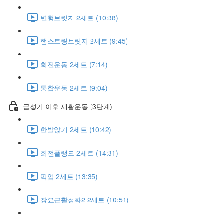
변형브릿지 2세트 (10:38)
햄스트링브릿지 2세트 (9:45)
회전운동 2세트 (7:14)
통합운동 2세트 (9:04)
급성기 이후 재활운동 (3단계)
한발앉기 2세트 (10:42)
회전플랭크 2세트 (14:31)
픽업 2세트 (13:35)
장요근활성화2 2세트 (10:51)