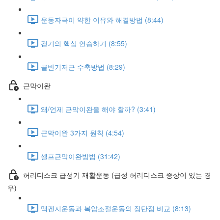
운동자극이 약한 이유와 해결방법 (8:44)
걷기의 핵심 연습하기 (8:55)
골반기저근 수축방법 (8:29)
근막이완
왜/언제 근막이완을 해야 할까? (3:41)
근막이완 3가지 원칙 (4:54)
셀프근막이완방법 (31:42)
허리디스크 급성기 재활운동 (급성 허리디스크 증상이 있는 경
우)
맥켄지운동과 복압조절운동의 장단점 비교 (8:13)