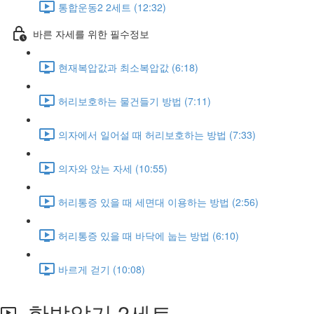
통합운동2 2세트 (12:32)
바른 자세를 위한 필수정보
현재복압값과 최소복압값 (6:18)
허리보호하는 물건들기 방법 (7:11)
의자에서 일어설 때 허리보호하는 방법 (7:33)
의자와 앉는 자세 (10:55)
허리통증 있을 때 세면대 이용하는 방법 (2:56)
허리통증 있을 때 바닥에 눕는 방법 (6:10)
바르게 걷기 (10:08)
한발앉기 2세트