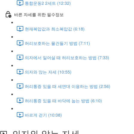
통합운동2 2세트 (12:32)
바른 자세를 위한 필수정보
현재복압값과 최소복압값 (6:18)
허리보호하는 물건들기 방법 (7:11)
의자에서 일어설 때 허리보호하는 방법 (7:33)
의자와 앉는 자세 (10:55)
허리통증 있을 때 세면대 이용하는 방법 (2:56)
허리통증 있을 때 바닥에 눕는 방법 (6:10)
바르게 걷기 (10:08)
의자와 앉는 자세