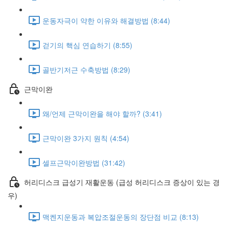
운동자극이 약한 이유와 해결방법 (8:44)
걷기의 핵심 연습하기 (8:55)
골반기저근 수축방법 (8:29)
근막이완
왜/언제 근막이완을 해야 할까? (3:41)
근막이완 3가지 원칙 (4:54)
셀프근막이완방법 (31:42)
허리디스크 급성기 재활운동 (급성 허리디스크 증상이 있는 경
우)
맥켄지운동과 복압조절운동의 장단점 비교 (8:13)