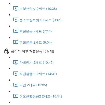
변형브릿지 2세트 (10:38)
햄스트링브릿지 2세트 (9:45)
회전운동 2세트 (7:14)
통합운동 2세트 (9:04)
급성기 이후 재활운동 (3단계)
한발앉기 2세트 (10:42)
회전플랭크 2세트 (14:31)
픽업 2세트 (13:35)
장요근활성화2 2세트 (10:51)