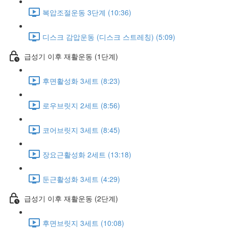
복압조절운동 3단계 (10:36)
디스크 감압운동 (디스크 스트레칭) (5:09)
급성기 이후 재활운동 (1단계)
후면활성화 3세트 (8:23)
로우브릿지 2세트 (8:56)
코어브릿지 3세트 (8:45)
장요근활성화 2세트 (13:18)
둔근활성화 3세트 (4:29)
급성기 이후 재활운동 (2단계)
후면브릿지 3세트 (10:08)