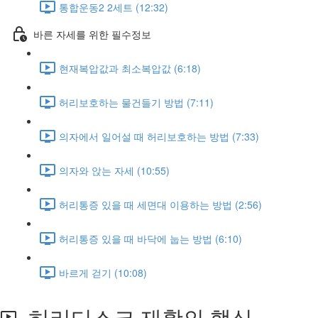
통합운동2 2세트 (12:32)
바른 자세를 위한 필수정보
현재복압값과 최소복압값 (6:18)
허리보호하는 물건들기 방법 (7:11)
의자에서 일어설 때 허리보호하는 방법 (7:33)
의자와 앉는 자세 (10:55)
허리통증 있을 때 세면대 이용하는 방법 (2:56)
허리통증 있을 때 바닥에 눕는 방법 (6:10)
바르게 걷기 (10:08)
허리디스크 재활의 핵심