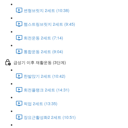
변형브릿지 2세트 (10:38)
햄스트링브릿지 2세트 (9:45)
회전운동 2세트 (7:14)
통합운동 2세트 (9:04)
급성기 이후 재활운동 (3단계)
한발앉기 2세트 (10:42)
회전플랭크 2세트 (14:31)
픽업 2세트 (13:35)
장요근활성화2 2세트 (10:51)