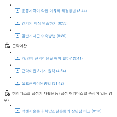
운동자극이 약한 이유와 해결방법 (8:44)
걷기의 핵심 연습하기 (8:55)
골반기저근 수축방법 (8:29)
근막이완
왜/언제 근막이완을 해야 할까? (3:41)
근막이완 3가지 원칙 (4:54)
셀프근막이완방법 (31:42)
허리디스크 급성기 재활운동 (급성 허리디스크 증상이 있는 경
우)
맥켄지운동과 복압조절운동의 장단점 비교 (8:13)