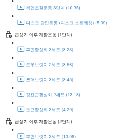
복압조절운동 3단계 (10:36)
디스크 감압운동 (디스크 스트레칭) (5:09)
급성기 이후 재활운동 (1단계)
후면활성화 3세트 (8:23)
로우브릿지 2세트 (8:56)
코어브릿지 3세트 (8:45)
장요근활성화 2세트 (13:18)
둔근활성화 3세트 (4:29)
급성기 이후 재활운동 (2단계)
후면브릿지 3세트 (10:08)