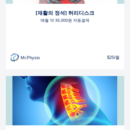
[재활의 정석] 허리디스크
매월 약 35,000원 자동결제
$25/월
Mr.Physio