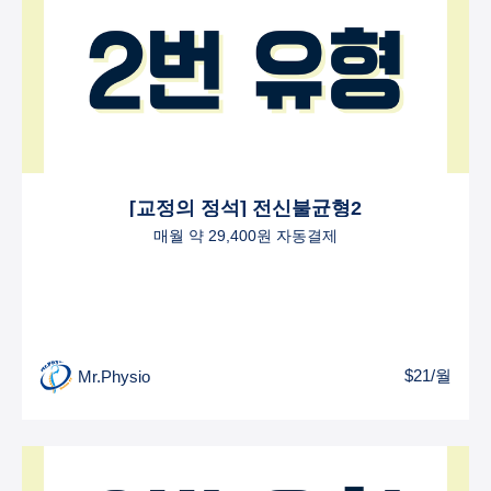
[교정의 정석] 전신불균형2
매월 약 29,400원 자동결제
$21/월
Mr.Physio