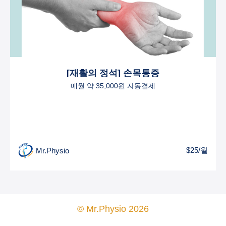
[재활의 정석] 손목통증
매월 약 35,000원 자동결제
$25/월
Mr.Physio
© Mr.Physio 2026