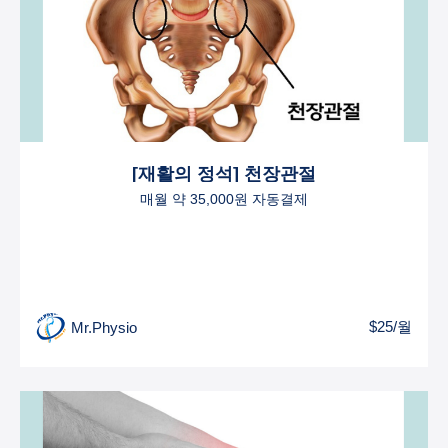
[재활의 정석] 천장관절
매월 약 35,000원 자동결제
$25/월
Mr.Physio