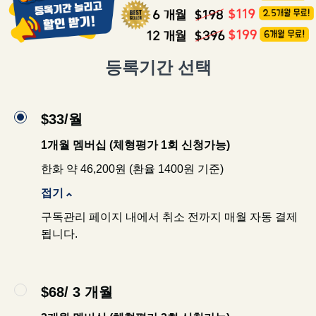
등록기간 선택
$33/월
1개월 멤버십 (체형평가 1회 신청가능)
한화 약 46,200원 (환율 1400원 기준)
접기
구독관리 페이지 내에서 취소 전까지 매월 자동 결제
됩니다.
$68/ 3 개월