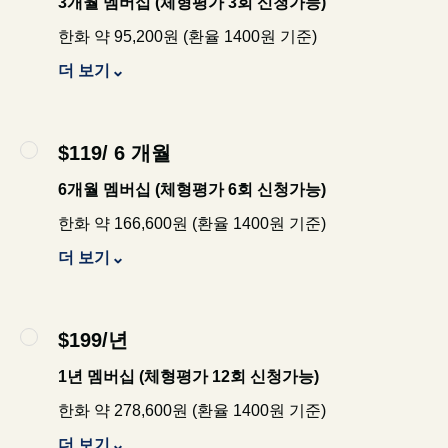
3개월 멤버십 (체형평가 3회 신청가능)
한화 약 95,200원 (환율 1400원 기준)
더 보기
$119/ 6 개월
6개월 멤버십 (체형평가 6회 신청가능)
한화 약 166,600원 (환율 1400원 기준)
더 보기
$199/년
1년 멤버십 (체형평가 12회 신청가능)
한화 약 278,600원 (환율 1400원 기준)
더 보기