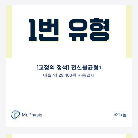
[교정의 정석] 전신불균형1
매월 약 29,400원 자동결제
$21/월
Mr.Physio