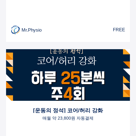
FREE
Mr.Physio
[운동의 정석] 코어/허리 강화
매월 약 23,800원 자동결제