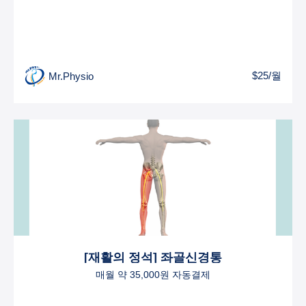
$25/월
Mr.Physio
[재활의 정석] 좌골신경통
매월 약 35,000원 자동결제