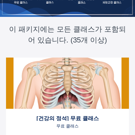
이 패키지에는 모든 클래스가 포함되
어 있습니다. (35개 이상)
[건강의 정석] 무료 클래스
무료 클래스