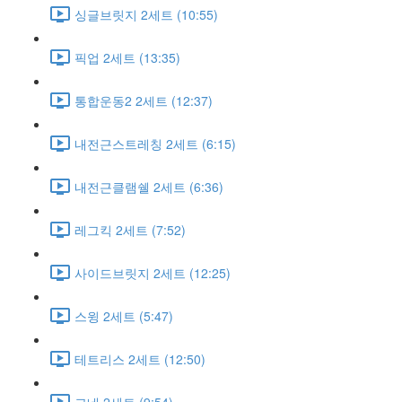
싱글브릿지 2세트 (10:55)
픽업 2세트 (13:35)
통합운동2 2세트 (12:37)
내전근스트레칭 2세트 (6:15)
내전근클램쉘 2세트 (6:36)
레그킥 2세트 (7:52)
사이드브릿지 2세트 (12:25)
스윙 2세트 (5:47)
테트리스 2세트 (12:50)
그네 2세트 (9:54)