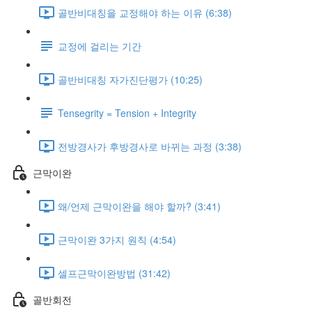
골반비대칭을 교정해야 하는 이유 (6:38)
교정에 걸리는 기간
골반비대칭 자가진단평가 (10:25)
Tensegrity = Tension + Integrity
전방경사가 후방경사로 바뀌는 과정 (3:38)
근막이완
왜/언제 근막이완을 해야 할까? (3:41)
근막이완 3가지 원칙 (4:54)
셀프근막이완방법 (31:42)
골반회전