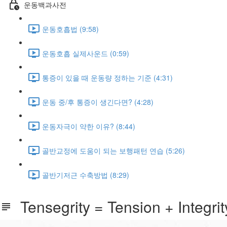
운동백과사전
운동호흡법 (9:58)
운동호흡 실제사운드 (0:59)
통증이 있을 때 운동량 정하는 기준 (4:31)
운동 중/후 통증이 생긴다면? (4:28)
운동자극이 약한 이유? (8:44)
골반교정에 도움이 되는 보행패턴 연습 (5:26)
골반기저근 수축방법 (8:29)
Tensegrity = Tension + Integrit