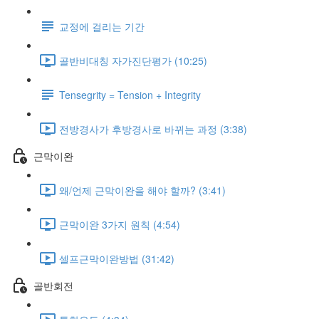
교정에 걸리는 기간
골반비대칭 자가진단평가 (10:25)
Tensegrity = Tension + Integrity
전방경사가 후방경사로 바뀌는 과정 (3:38)
근막이완
왜/언제 근막이완을 해야 할까? (3:41)
근막이완 3가지 원칙 (4:54)
셀프근막이완방법 (31:42)
골반회전