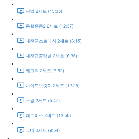
픽업 2세트 (13:35)
통합운동2 2세트 (12:37)
내전근스트레칭 2세트 (6:15)
내전근클램쉘 2세트 (6:36)
레그킥 2세트 (7:52)
사이드브릿지 2세트 (12:25)
스윙 2세트 (5:47)
테트리스 2세트 (12:50)
그네 2세트 (9:54)