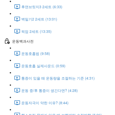
후면브릿지3 2세트 (6:33)
벽밀기2 2세트 (13:01)
픽업 2세트 (13:35)
운동백과사전
운동호흡법 (9:58)
운동호흡 실제사운드 (0:59)
통증이 있을 때 운동량을 조절하는 기준 (4:31)
운동 중/후 통증이 생긴다면? (4:28)
운동자극이 약한 이유? (8:44)
햄스트링 문제가 있을 때 보행패턴 수정방향 (5:26)