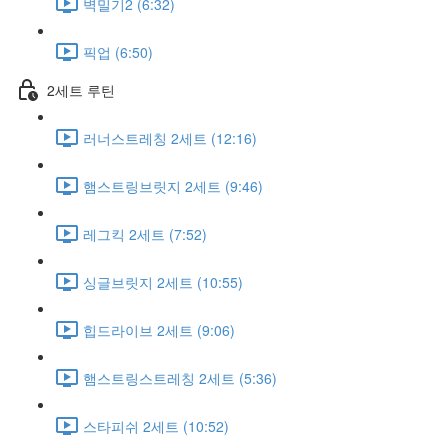
벽밀기2 (6:32)
픽업 (6:50)
2세트 루틴
러너스트레칭 2세트 (12:16)
햄스트링브릿지 2세트 (9:46)
레그킥 2세트 (7:52)
싱글브릿지 2세트 (10:55)
힙드라이브 2세트 (9:06)
햄스트링스트레칭 2세트 (5:36)
스타피쉬 2세트 (10:52)