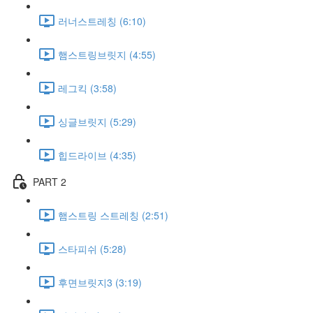
러너스트레칭 (6:10)
햄스트링브릿지 (4:55)
레그킥 (3:58)
싱글브릿지 (5:29)
힙드라이브 (4:35)
PART 2
햄스트링 스트레칭 (2:51)
스타피쉬 (5:28)
후면브릿지3 (3:19)