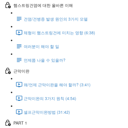
햄스트링건염에 대한 올바른 이해
건염/건병증 발생 원인의 3가지 모델
체형이 햄스트링건에 미치는 영향 (6:38)
여러분이 해야 할 일
언제쯤 나을 수 있을까?
근막이완
왜/언제 근막이완을 해야 할까? (3:41)
근막이완의 3가지 원칙 (4:54)
셀프근막이완방법 (31:42)
PART 1