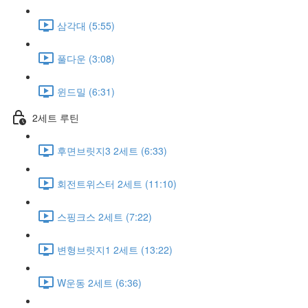
삼각대 (5:55)
풀다운 (3:08)
윈드밀 (6:31)
2세트 루틴
후면브릿지3 2세트 (6:33)
회전트위스터 2세트 (11:10)
스핑크스 2세트 (7:22)
변형브릿지1 2세트 (13:22)
W운동 2세트 (6:36)