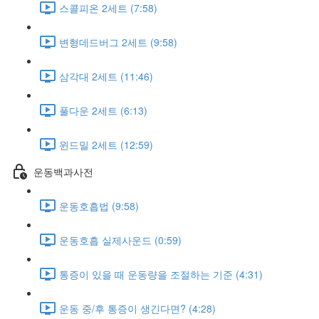
스콜피온 2세트 (7:58)
변형데드버그 2세트 (9:58)
삼각대 2세트 (11:46)
풀다운 2세트 (6:13)
윈드밀 2세트 (12:59)
운동백과사전
운동호흡법 (9:58)
운동호흡 실제사운드 (0:59)
통증이 있을 때 운동량을 조절하는 기준 (4:31)
운동 중/후 통증이 생긴다면? (4:28)