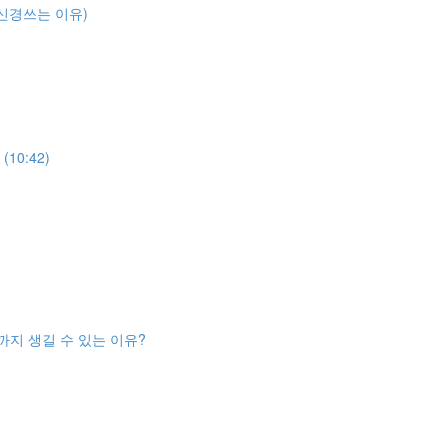
신경쓰는 이유)
10:42)
까지 생길 수 있는 이유?