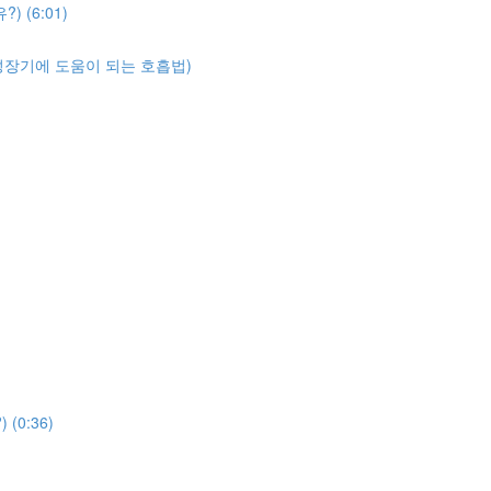
 (6:01)
성장기에 도움이 되는 호흡법)
0:36)